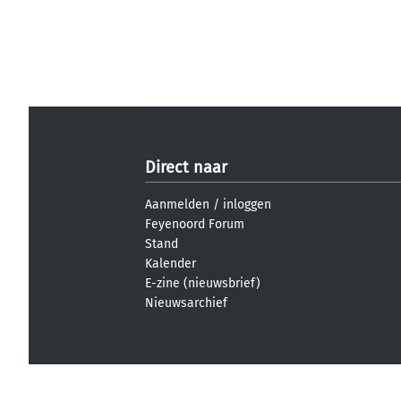
Direct naar
Aanmelden
/
inloggen
Feyenoord Forum
Stand
Kalender
E-zine (nieuwsbrief)
Nieuwsarchief