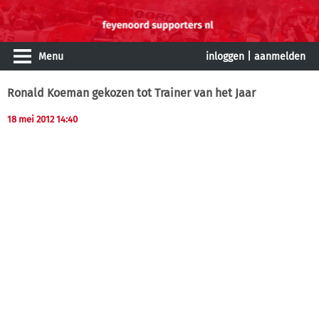
Menu
inloggen
|
aanmelden
Ronald Koeman gekozen tot Trainer van het Jaar
18 mei 2012 14:40