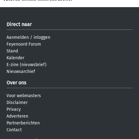
Direct naar
Aanmelden
/
inloggen
Feyenoord Forum
Stand
Kalender
E-zine (nieuwsbrief)
Nieuwsarchief
Over ons
Voor webmasters
Disclaimer
Privacy
Adverteren
Partnerberichten
Contact