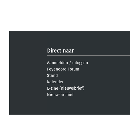
Direct naar
Aanmelden
/
inloggen
Feyenoord Forum
Stand
Kalender
E-zine (nieuwsbrief)
Nieuwsarchief