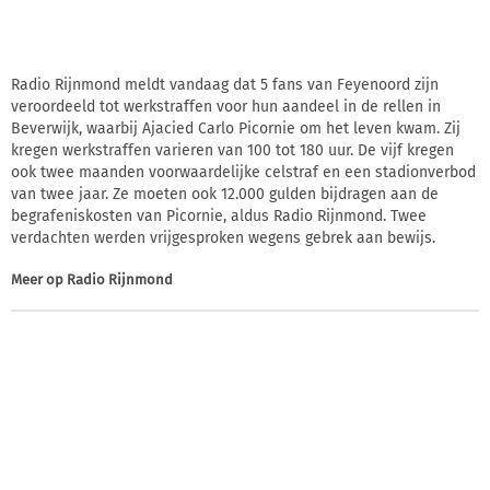
Radio Rijnmond meldt vandaag dat 5 fans van Feyenoord zijn
veroordeeld tot werkstraffen voor hun aandeel in de rellen in
Beverwijk, waarbij Ajacied Carlo Picornie om het leven kwam. Zij
kregen werkstraffen varieren van 100 tot 180 uur. De vijf kregen
ook twee maanden voorwaardelijke celstraf en een stadionverbod
van twee jaar. Ze moeten ook 12.000 gulden bijdragen aan de
begrafeniskosten van Picornie, aldus Radio Rijnmond. Twee
verdachten werden vrijgesproken wegens gebrek aan bewijs.
Meer op
Radio Rijnmond