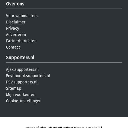
Over ons
Voor webmasters
Disclaimer
Privacy
Adverteren
Partnerberichten
Contact
Supporters.nl
Ajax.supporters.nl
Feyenoord.supporters.nl
PSV.supporters.nl
Sitemap
Mijn voorkeuren
Cookie-instellingen