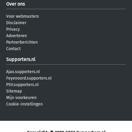
Over ons
Voor webmasters
Disclaimer
Privacy
Adverteren
Partnerberichten
Contact
Supporters.nl
Ajax.supporters.nl
Feyenoord.supporters.nl
PSV.supporters.nl
Sitemap
Mijn voorkeuren
Cookie-instellingen