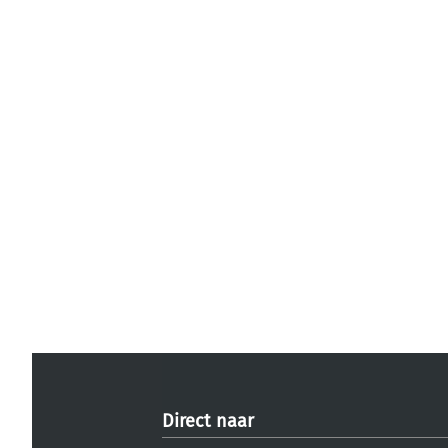
Direct naar