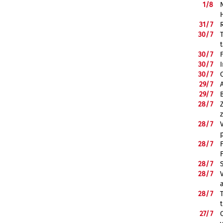
1/
8
31/
7
30/
7
30/
7
30/
7
30/
7
29/
7
29/
7
28/
7
28/
7
28/
7
28/
7
28/
7
28/
7
27/
7