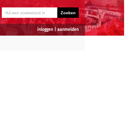
inloggen
|
aanmelden