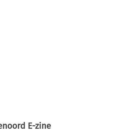
enoord E-zine