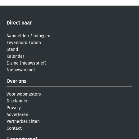
Direct naar
Aanmelden
/
inloggen
Feyenoord Forum
Stand
Kalender
E-zine (nieuwsbrief)
Nieuwsarchief
Over ons
Voor webmasters
Disclaimer
Privacy
Adverteren
Partnerberichten
Contact