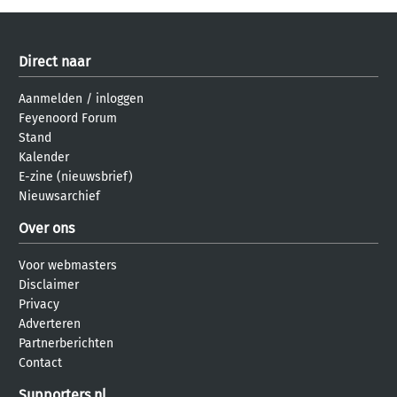
Direct naar
Aanmelden
/
inloggen
Feyenoord Forum
Stand
Kalender
E-zine (nieuwsbrief)
Nieuwsarchief
Over ons
Voor webmasters
Disclaimer
Privacy
Adverteren
Partnerberichten
Contact
Supporters.nl