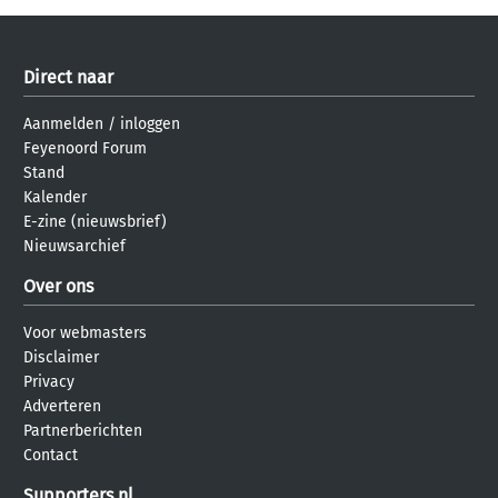
Direct naar
Aanmelden
/
inloggen
Feyenoord Forum
Stand
Kalender
E-zine (nieuwsbrief)
Nieuwsarchief
Over ons
Voor webmasters
Disclaimer
Privacy
Adverteren
Partnerberichten
Contact
Supporters.nl