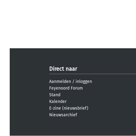
Direct naar
Aanmelden
/
inloggen
Feyenoord Forum
Stand
Kalender
E-zine (nieuwsbrief)
Nieuwsarchief