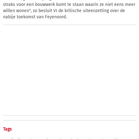
straks voor een bouwwerk komt te staan waarin ze niet eens meer
wíllen wonen", zo besluit VI de kritische uiteenzetting over de
nabije toekomst van Feyenoord.
Tags