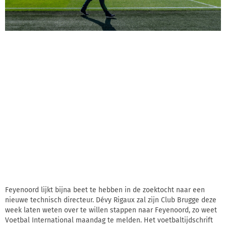
Feyenoord lijkt bijna beet te hebben in de zoektocht naar een
nieuwe technisch directeur. Dévy Rigaux zal zijn Club Brugge deze
week laten weten over te willen stappen naar Feyenoord, zo weet
Voetbal International maandag te melden. Het voetbaltijdschrift