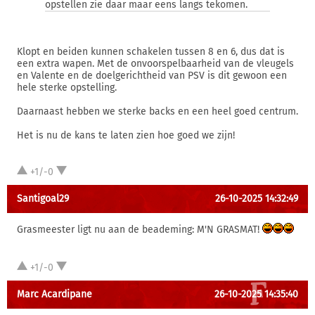
opstellen zie daar maar eens langs tekomen.
Klopt en beiden kunnen schakelen tussen 8 en 6, dus dat is
een extra wapen. Met de onvoorspelbaarheid van de vleugels
en Valente en de doelgerichtheid van PSV is dit gewoon een
hele sterke opstelling.
Daarnaast hebben we sterke backs en een heel goed centrum.
Het is nu de kans te laten zien hoe goed we zijn!
+1/-0
Santigoal29
26-10-2025 14:32:49
Grasmeester ligt nu aan de beademing: M'N GRASMAT!
+1/-0
Marc Acardipane
26-10-2025 14:35:40