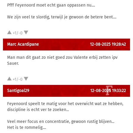
Pfff Feyenoord moet echt gaan oppassen nu....
We zijn veel te slordig, terwijl je gewoon de betere bent....
+1/-0
Marc Acardipane
12-08-2025 19:28:42
Man man dit gaat zo niet goed zou Valente erbij zetten ipv
Sauer.
+1/-0
Santigoal29
12-08-2025 19:33:22
Feyenoord speelt te matig voor het overwicht wat ze hebben,
discipline is echt ver te zoeken...
Veel meer focus en concentratie, gewoon rustig blijven...
Het is te rommelig....