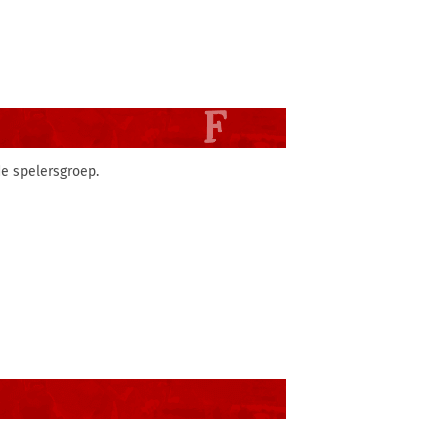
de spelersgroep.