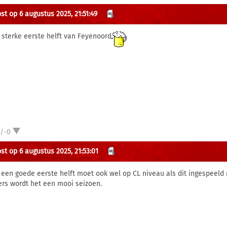
st op 6 augustus 2025, 21:51:49
 sterke eerste helft van Feyenoord
1/-0
st op 6 augustus 2025, 21:53:01
 een goede eerste helft moet ook wel op CL niveau als dit ingespeeld 
ers wordt het een mooi seizoen.