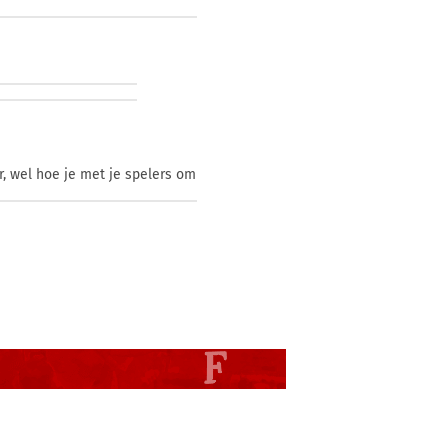
r, wel hoe je met je spelers om