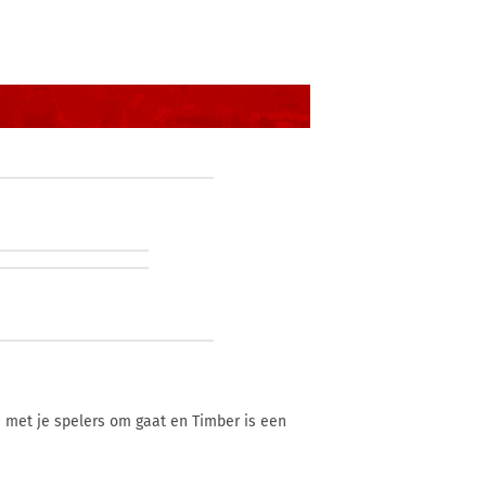
je met je spelers om gaat en Timber is een