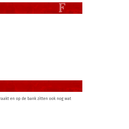
raakt en op de bank zitten ook nog wat