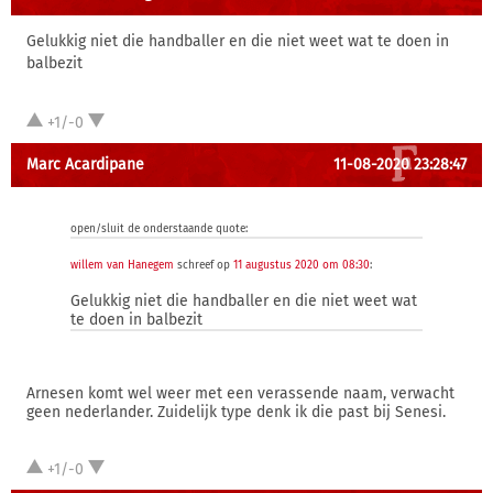
Gelukkig niet die handballer en die niet weet wat te doen in
balbezit
+1/-0
Marc Acardipane
11-08-2020 23:28:47
open/sluit de onderstaande quote:
willem van Hanegem
schreef op
11 augustus 2020 om 08:30
:
Gelukkig niet die handballer en die niet weet wat
te doen in balbezit
Arnesen komt wel weer met een verassende naam, verwacht
geen nederlander. Zuidelijk type denk ik die past bij Senesi.
+1/-0