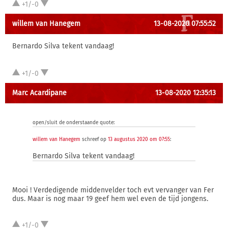
+1/-0
willem van Hanegem
13-08-2020 07:55:52
Bernardo Silva tekent vandaag!
+1/-0
Marc Acardipane
13-08-2020 12:35:13
open/sluit de onderstaande quote:
willem van Hanegem
schreef op
13 augustus 2020 om 07:55
:
Bernardo Silva tekent vandaag!
Mooi ! Verdedigende middenvelder toch evt vervanger van Fer
dus. Maar is nog maar 19 geef hem wel even de tijd jongens.
+1/-0