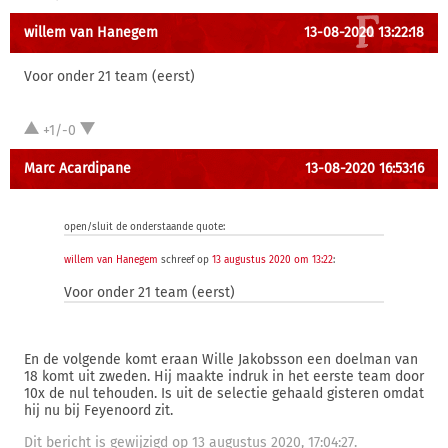
willem van Hanegem
13-08-2020 13:22:18
Voor onder 21 team (eerst)
+1/-0
Marc Acardipane
13-08-2020 16:53:16
open/sluit de onderstaande quote:
willem van Hanegem
schreef op
13 augustus 2020 om 13:22
:
Voor onder 21 team (eerst)
En de volgende komt eraan Wille Jakobsson een doelman van
18 komt uit zweden. Hij maakte indruk in het eerste team door
10x de nul tehouden. Is uit de selectie gehaald gisteren omdat
hij nu bij Feyenoord zit.
Dit bericht is gewijzigd op 13 augustus 2020, 17:04:27.