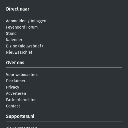
Direct naar
Aanmelden
/
inloggen
Feyenoord Forum
Stand
Kalender
E-zine (nieuwsbrief)
Nieuwsarchief
Over ons
Voor webmasters
Disclaimer
Privacy
Adverteren
Partnerberichten
Contact
Supporters.nl