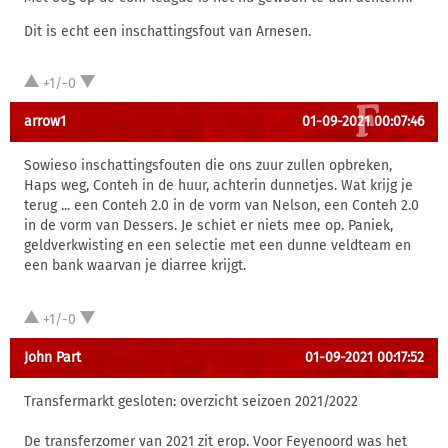
Dit is echt een inschattingsfout van Arnesen.
+1/-0
arrow1
01-09-2021 00:07:46
Sowieso inschattingsfouten die ons zuur zullen opbreken,
Haps weg, Conteh in de huur, achterin dunnetjes. Wat krijg je
terug ... een Conteh 2.0 in de vorm van Nelson, een Conteh 2.0
in de vorm van Dessers. Je schiet er niets mee op. Paniek,
geldverkwisting en een selectie met een dunne veldteam en
een bank waarvan je diarree krijgt.
+1/-0
John Part
01-09-2021 00:17:52
Transfermarkt gesloten: overzicht seizoen 2021/2022
De transferzomer van 2021 zit erop. Voor Feyenoord was het