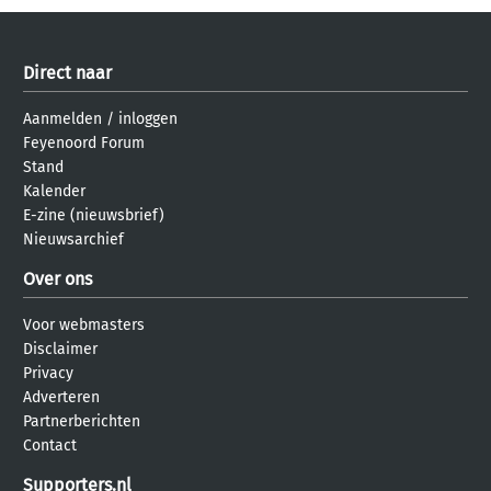
Direct naar
Aanmelden
/
inloggen
Feyenoord Forum
Stand
Kalender
E-zine (nieuwsbrief)
Nieuwsarchief
Over ons
Voor webmasters
Disclaimer
Privacy
Adverteren
Partnerberichten
Contact
Supporters.nl