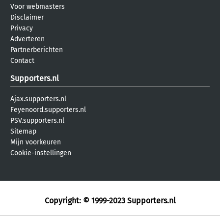
Voor webmasters
Disclaimer
Privacy
Adverteren
Partnerberichten
Contact
Supporters.nl
Ajax.supporters.nl
Feyenoord.supporters.nl
PSV.supporters.nl
Sitemap
Mijn voorkeuren
Cookie-instellingen
Copyright: © 1999-2023
Supporters.nl