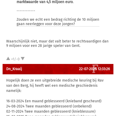
marktwaarde van 4,5 miljoen euro
.
------------
Zouden we echt een bedrag richting de 10 miljoen
gaan neerleggen voor deze jongen?
Waarschijnlijk niet, maar dat valt beter te rechtvaardigen dan
9 miljoen voor een 28 jarige speler van Gent.
+1/-0
Dn_Kraaij
22-07-2025 12:33:26
Hopelijk doen ze een uitgebreide medische keuring bij Rav
van den Berg, hij heeft wel een medische geschiedenis
namelijk:
16-03-2024 Een maand geblesseerd (knieband gescheurd)
24-08-2024 Twee maanden geblesseerd (onbekend)
02-11-2024 Twee maanden geblesseerd (knieblessure)