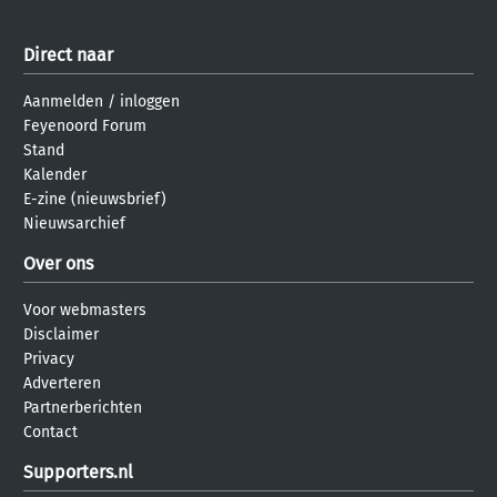
Direct naar
Aanmelden
/
inloggen
Feyenoord Forum
Stand
Kalender
E-zine (nieuwsbrief)
Nieuwsarchief
Over ons
Voor webmasters
Disclaimer
Privacy
Adverteren
Partnerberichten
Contact
Supporters.nl