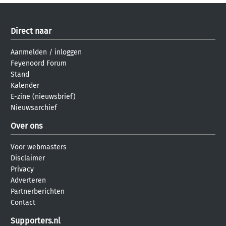
Direct naar
Aanmelden
/
inloggen
Feyenoord Forum
Stand
Kalender
E-zine (nieuwsbrief)
Nieuwsarchief
Over ons
Voor webmasters
Disclaimer
Privacy
Adverteren
Partnerberichten
Contact
Supporters.nl