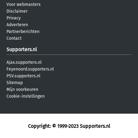
Voor webmasters
Disclaimer
Privacy
Adverteren
Partnerberichten
Contact
Supporters.nl
Ajax.supporters.nl
Feyenoord.supporters.nl
PSV.supporters.nl
Sitemap
Mijn voorkeuren
Cookie-instellingen
Copyright: © 1999-2023
Supporters.nl