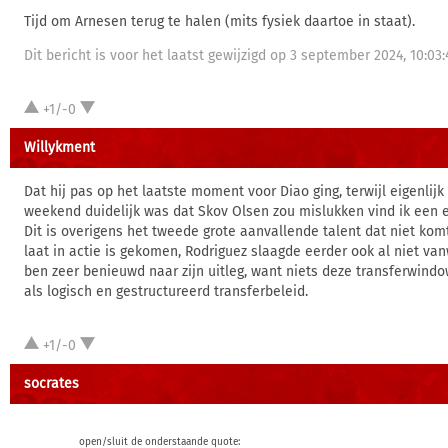
Tijd om Arnesen terug te halen (mits fysiek daartoe in staat).
Dit bericht is voor het laatst gewijzigd op 3 september 2024, 10:03:
+1/-0
Willykment
Dat hij pas op het laatste moment voor Diao ging, terwijl eigenlijk
weekend duidelijk was dat Skov Olsen zou mislukken vind ik een
Dit is overigens het tweede grote aanvallende talent dat niet ko
laat in actie is gekomen, Rodriguez slaagde eerder ook al niet va
ben zeer benieuwd naar zijn uitleg, want niets deze transferwind
als logisch en gestructureerd transferbeleid.
+1/-0
socrates
open/sluit de onderstaande quote: