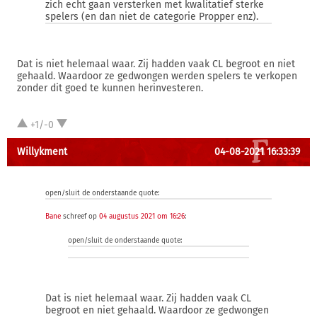
zich echt gaan versterken met kwalitatief sterke
spelers (en dan niet de categorie Propper enz).
Dat is niet helemaal waar. Zij hadden vaak CL begroot en niet
gehaald. Waardoor ze gedwongen werden spelers te verkopen
zonder dit goed te kunnen herinvesteren.
+1/-0
Willykment
04-08-2021 16:33:39
open/sluit de onderstaande quote:
Bane
schreef op
04 augustus 2021 om 16:26
:
open/sluit de onderstaande quote:
Dat is niet helemaal waar. Zij hadden vaak CL
begroot en niet gehaald. Waardoor ze gedwongen