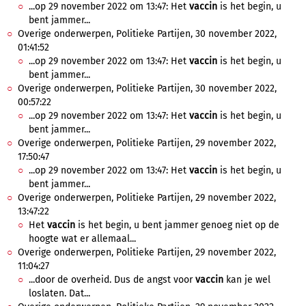
...op 29 november 2022 om 13:47: Het
vaccin
is het begin, u
bent jammer...
Overige onderwerpen, Politieke Partijen, 30 november 2022,
01:41:52
...op 29 november 2022 om 13:47: Het
vaccin
is het begin, u
bent jammer...
Overige onderwerpen, Politieke Partijen, 30 november 2022,
00:57:22
...op 29 november 2022 om 13:47: Het
vaccin
is het begin, u
bent jammer...
Overige onderwerpen, Politieke Partijen, 29 november 2022,
17:50:47
...op 29 november 2022 om 13:47: Het
vaccin
is het begin, u
bent jammer...
Overige onderwerpen, Politieke Partijen, 29 november 2022,
13:47:22
Het
vaccin
is het begin, u bent jammer genoeg niet op de
hoogte wat er allemaal...
Overige onderwerpen, Politieke Partijen, 29 november 2022,
11:04:27
...door de overheid. Dus de angst voor
vaccin
kan je wel
loslaten. Dat...