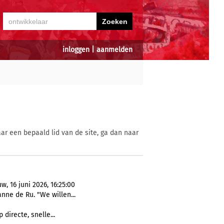
inloggen
|
aanmelden
ar een bepaald lid van de site, ga dan naar
 16 juni 2026, 16:25:00
nne de Ru. "We willen...
p directe, snelle...