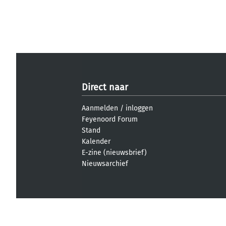
Direct naar
Aanmelden
/
inloggen
Feyenoord Forum
Stand
Kalender
E-zine (nieuwsbrief)
Nieuwsarchief