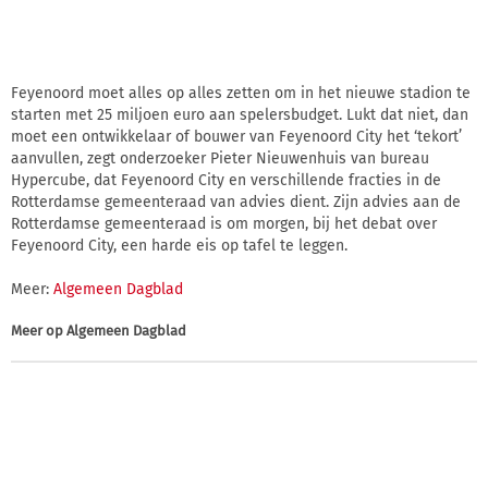
Feyenoord moet alles op alles zetten om in het nieuwe stadion te
starten met 25 miljoen euro aan spelersbudget. Lukt dat niet, dan
moet een ontwikkelaar of bouwer van Feyenoord City het ‘tekort’
aanvullen, zegt onderzoeker Pieter Nieuwenhuis van bureau
Hypercube, dat Feyenoord City en verschillende fracties in de
Rotterdamse gemeenteraad van advies dient. Zijn advies aan de
Rotterdamse gemeenteraad is om morgen, bij het debat over
Feyenoord City, een harde eis op tafel te leggen.
Meer:
Algemeen Dagblad
Meer op
Algemeen Dagblad