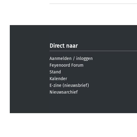
Direct naar
Aanmelden
/
inloggen
Feyenoord Forum
Stand
Kalender
E-zine (nieuwsbrief)
Nieuwsarchief