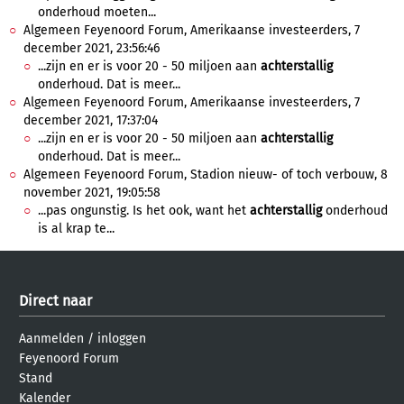
onderhoud moeten...
Algemeen Feyenoord Forum, Amerikaanse investeerders, 7
december 2021, 23:56:46
...zijn en er is voor 20 - 50 miljoen aan
achterstallig
onderhoud. Dat is meer...
Algemeen Feyenoord Forum, Amerikaanse investeerders, 7
december 2021, 17:37:04
...zijn en er is voor 20 - 50 miljoen aan
achterstallig
onderhoud. Dat is meer...
Algemeen Feyenoord Forum, Stadion nieuw- of toch verbouw, 8
november 2021, 19:05:58
...pas ongunstig. Is het ook, want het
achterstallig
onderhoud
is al krap te...
Direct naar
Aanmelden
/
inloggen
Feyenoord Forum
Stand
Kalender