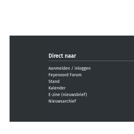
Direct naar
Aanmelden
/
inloggen
Feyenoord Forum
Stand
Kalender
E-zine (nieuwsbrief)
Nieuwsarchief