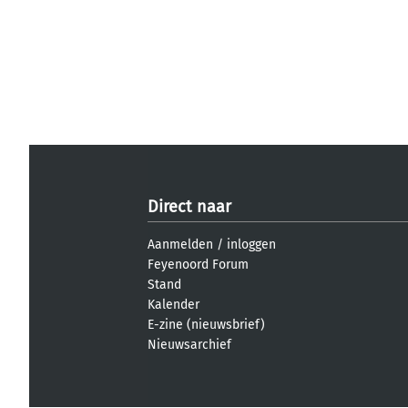
Direct naar
Aanmelden
/
inloggen
Feyenoord Forum
Stand
Kalender
E-zine (nieuwsbrief)
Nieuwsarchief