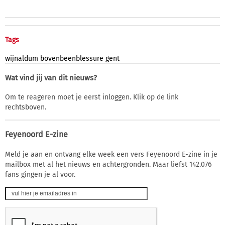
Tags
wijnaldum
bovenbeenblessure
gent
Wat vind jij van dit nieuws?
Om te reageren moet je eerst inloggen. Klik op de link
rechtsboven.
Feyenoord E-zine
Meld je aan en ontvang elke week een vers Feyenoord E-zine in je
mailbox met al het nieuws en achtergronden. Maar liefst 142.076
fans gingen je al voor.