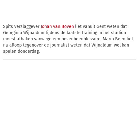
Spits verslaggever
Johan van Boven
liet vanuit Gent weten dat
Georginio Wijnaldum tijdens de laatste training in het stadion
moest afhaken vanwege een bovenbeenblessure. Mario Been liet
na afloop tegenover de journalist weten dat Wijnaldum wel kan
spelen donderdag.