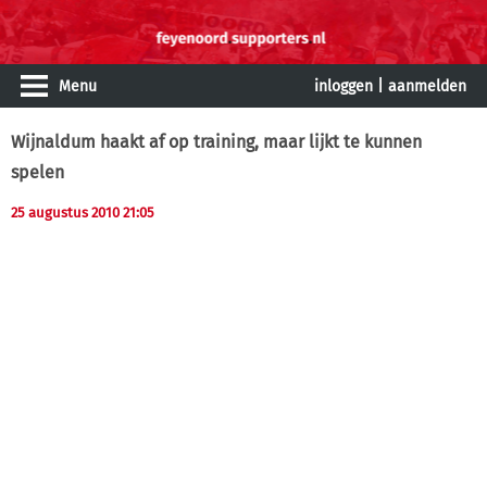
Menu
inloggen
|
aanmelden
Wijnaldum haakt af op training, maar lijkt te kunnen
spelen
25 augustus 2010 21:05