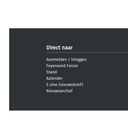
Direct naar
Aanmelden
/
inloggen
Feyenoord Forum
Stand
Kalender
E-zine (nieuwsbrief)
Nieuwsarchief