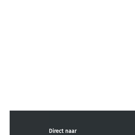
Direct naar