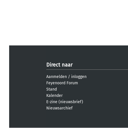
Direct naar
Aanmelden
/
inloggen
Feyenoord Forum
Stand
Kalender
E-zine (nieuwsbrief)
Nieuwsarchief