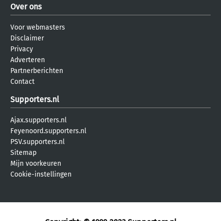
Over ons
Voor webmasters
Disclaimer
Privacy
Adverteren
Partnerberichten
Contact
Supporters.nl
Ajax.supporters.nl
Feyenoord.supporters.nl
PSV.supporters.nl
Sitemap
Mijn voorkeuren
Cookie-instellingen