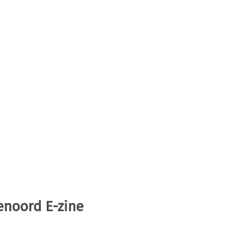
enoord E-zine