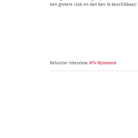
een grotere club en dan ben ik beschikbaar,'
Beluister interview:
RTV Rijnmond