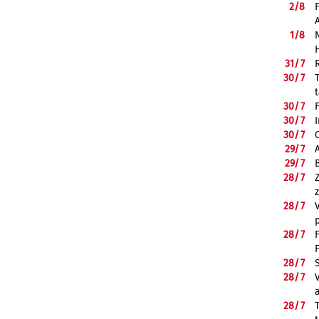
2/
8
1/
8
31/
7
30/
7
30/
7
30/
7
30/
7
29/
7
29/
7
28/
7
28/
7
28/
7
28/
7
28/
7
28/
7