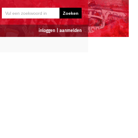
inloggen
|
aanmelden