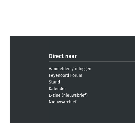
Direct naar
Aanmelden
/
inloggen
Feyenoord Forum
Stand
Kalender
E-zine (nieuwsbrief)
Nieuwsarchief