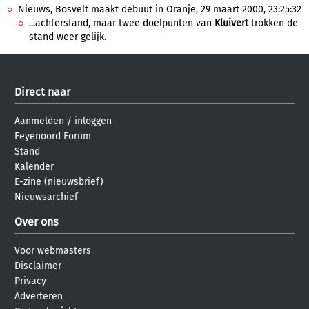
Nieuws, Bosvelt maakt debuut in Oranje, 29 maart 2000, 23:25:32
...achterstand, maar twee doelpunten van
Kluivert
trokken de
stand weer gelijk.
Direct naar
Aanmelden
/
inloggen
Feyenoord Forum
Stand
Kalender
E-zine (nieuwsbrief)
Nieuwsarchief
Over ons
Voor webmasters
Disclaimer
Privacy
Adverteren