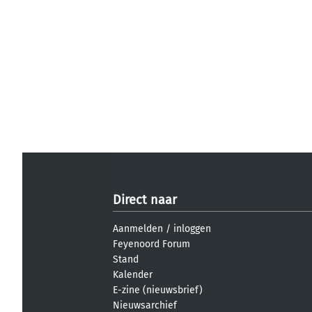
Direct naar
Aanmelden
/
inloggen
Feyenoord Forum
Stand
Kalender
E-zine (nieuwsbrief)
Nieuwsarchief