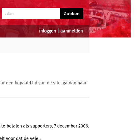
inloggen
|
aanmelden
ar een bepaald lid van de site, ga dan naar
 te betalen als supporters, 7 december 2006,
telt voor dat de vele...