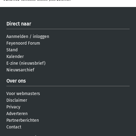
Direct naar
Aanmelden
/
inloggen
Feyenoord Forum
Stand
Kalender
E-zine (nieuwsbrief)
Nieuwsarchief
Over ons
Voor webmasters
Disclaimer
Privacy
Adverteren
Partnerberichten
Contact