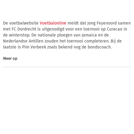
De voetbalwebsite
Voetbalonline
meldt dat Jong Feyenoord samen
met FC Dordrecht is uitgenodigd voor een toernooi op Curacao in
de winterstop. De nationale ploegen van Jamaica en de
Nederlandse Antillen zouden het toernooi completeren. Bij de
laatste is Pim Verbeek zoals bekend nog de bondscoach.
Meer op