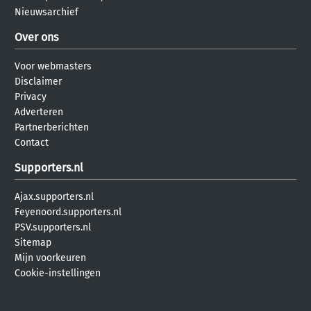
Nieuwsarchief
Over ons
Voor webmasters
Disclaimer
Privacy
Adverteren
Partnerberichten
Contact
Supporters.nl
Ajax.supporters.nl
Feyenoord.supporters.nl
PSV.supporters.nl
Sitemap
Mijn voorkeuren
Cookie-instellingen