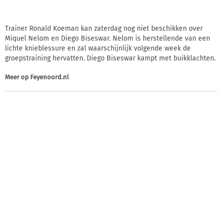
Trainer Ronald Koeman kan zaterdag nog niet beschikken over
Miquel Nelom en Diego Biseswar. Nelom is herstellende van een
lichte knieblessure en zal waarschijnlijk volgende week de
groepstraining hervatten. Diego Biseswar kampt met buikklachten.
Meer op
Feyenoord.nl