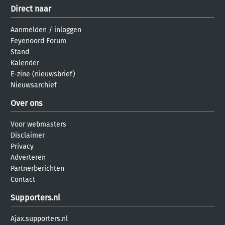
Direct naar
Aanmelden
/
inloggen
Feyenoord Forum
Stand
Kalender
E-zine (nieuwsbrief)
Nieuwsarchief
Over ons
Voor webmasters
Disclaimer
Privacy
Adverteren
Partnerberichten
Contact
Supporters.nl
Ajax.supporters.nl