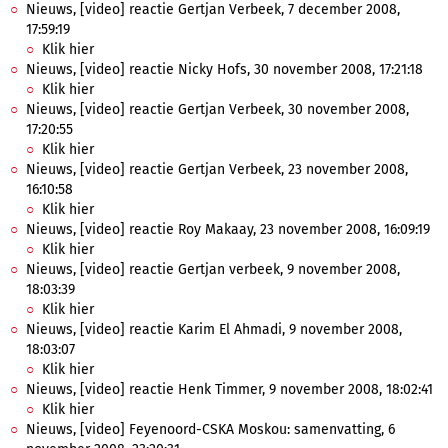
Nieuws, [video] reactie Gertjan Verbeek, 7 december 2008,
17:59:19
Klik hier
Nieuws, [video] reactie Nicky Hofs, 30 november 2008, 17:21:18
Klik hier
Nieuws, [video] reactie Gertjan Verbeek, 30 november 2008,
17:20:55
Klik hier
Nieuws, [video] reactie Gertjan Verbeek, 23 november 2008,
16:10:58
Klik hier
Nieuws, [video] reactie Roy Makaay, 23 november 2008, 16:09:19
Klik hier
Nieuws, [video] reactie Gertjan verbeek, 9 november 2008,
18:03:39
Klik hier
Nieuws, [video] reactie Karim El Ahmadi, 9 november 2008,
18:03:07
Klik hier
Nieuws, [video] reactie Henk Timmer, 9 november 2008, 18:02:41
Klik hier
Nieuws, [video] Feyenoord-CSKA Moskou: samenvatting, 6