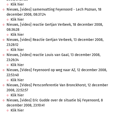
Klik hier
Nieuws, [video] samenvatting Feyenoord - Lech Poznan, 18
december 2008, 08:37:24
Klik hier
Nieuws, [video] reactie Gertjan Verbeek, 18 december 2008,
08:36:28
Klik hier
Nieuws, [video] Reactie Gertjan Verbeek, 13 december 2008,
23:28:12
Klik hier
Nieuws, [video] reactie Louis van Gaal, 13 december 2008,
23:26:34
Klik hier
Nieuws, [Video] Feyenoord op weg naar AZ, 12 december 2008,
22:53:40
Klik hier
Nieuws, [Video] Persconferentie Van Bronckhorst, 12 december
2008, 22:52:57
Klik hier
Nieuws, [video] Eric Gudde over de situatie bij Feyenoord, 8
december 2008, 23:10:41
Klik hier