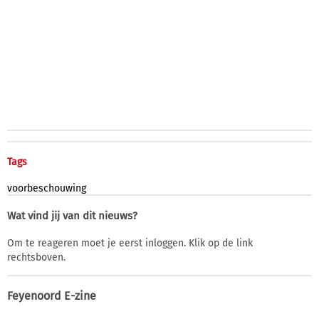
Tags
voorbeschouwing
Wat vind jij van dit nieuws?
Om te reageren moet je eerst inloggen. Klik op de link
rechtsboven.
Feyenoord E-zine