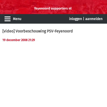
Menu
inloggen
|
aanmelden
[video] Voorbeschouwing PSV-Feyenoord
19 december 2008 21:29