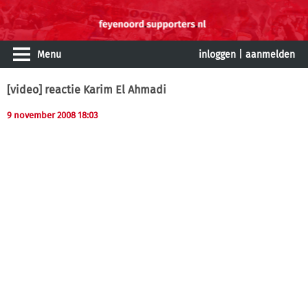
Menu
inloggen
|
aanmelden
[video] reactie Karim El Ahmadi
9 november 2008 18:03