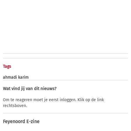
Tags
ahmadi
karim
Wat vind jij van dit nieuws?
Om te reageren moet je eerst inloggen. Klik op de link
rechtsboven.
Feyenoord E-zine