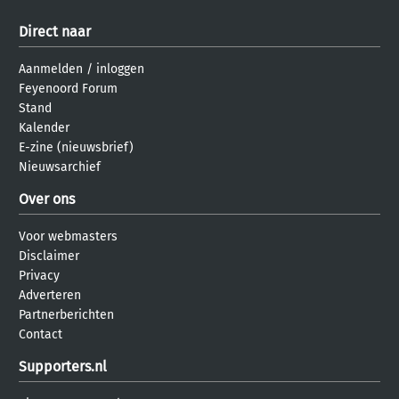
Direct naar
Aanmelden
/
inloggen
Feyenoord Forum
Stand
Kalender
E-zine (nieuwsbrief)
Nieuwsarchief
Over ons
Voor webmasters
Disclaimer
Privacy
Adverteren
Partnerberichten
Contact
Supporters.nl