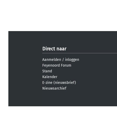
Direct naar
Aanmelden
/
inloggen
Feyenoord Forum
Stand
Kalender
E-zine (nieuwsbrief)
Nieuwsarchief