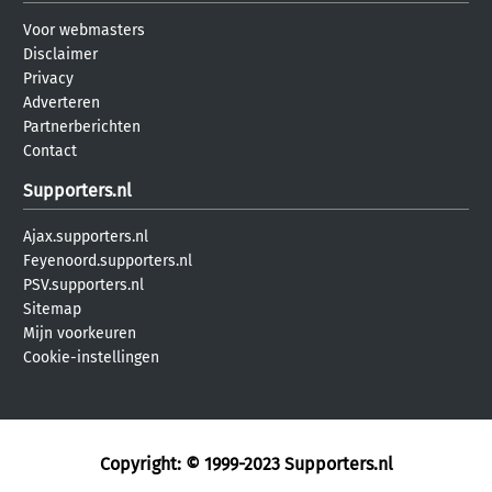
Voor webmasters
Disclaimer
Privacy
Adverteren
Partnerberichten
Contact
Supporters.nl
Ajax.supporters.nl
Feyenoord.supporters.nl
PSV.supporters.nl
Sitemap
Mijn voorkeuren
Cookie-instellingen
Copyright: © 1999-2023
Supporters.nl