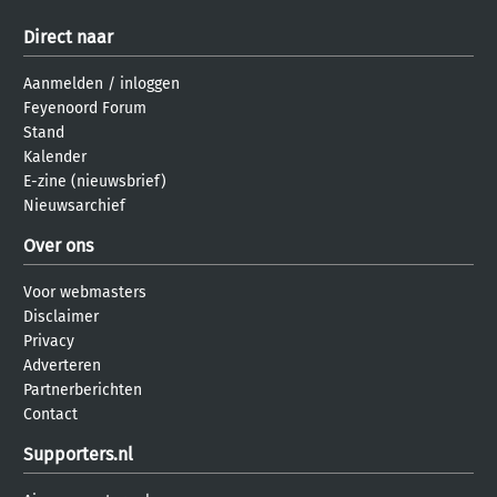
Direct naar
Aanmelden
/
inloggen
Feyenoord Forum
Stand
Kalender
E-zine (nieuwsbrief)
Nieuwsarchief
Over ons
Voor webmasters
Disclaimer
Privacy
Adverteren
Partnerberichten
Contact
Supporters.nl